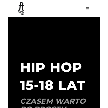
HIP HOP
15-18 LAT
CZASEM WARTO