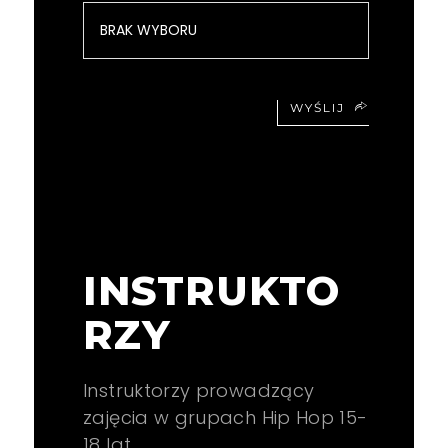
WYŚLIJ
INSTRUKTO
RZY
Instruktorzy prowadzący
zajęcia w grupach Hip Hop 15-
18 lat.