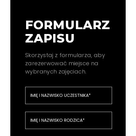
FORMULARZ
ZAPISU
Skorzystaj z formularza, aby
zarezerwować miejsce na
wybranych zajęciach.