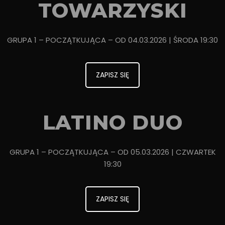
TOWARZYSKI
GRUPA 1 – POCZĄTKUJĄCA – OD 04.03.2026 | ŚRODA 19:30
ZAPISZ SIĘ
LATINO DUO
GRUPA 1 – POCZĄTKUJĄCA – OD 05.03.2026 | CZWARTEK
19:30
ZAPISZ SIĘ