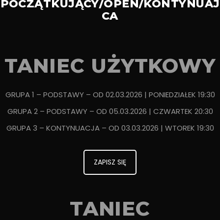
POCZĄTKUJĄCY/OPEN/KONTYNUAJ
CA
TANIEC UŻYTKOWY
GRUPA 1 – PODSTAWY – OD 02.03.2026 | PONIEDZIAŁEK 19:30
GRUPA 2 – PODSTAWY – OD 05.03.2026 | CZWARTEK 20:30
GRUPA 3 – KONTYNUACJA – OD 03.03.2026 | WTOREK 19:30
ZAPISZ SIĘ
TANIEC