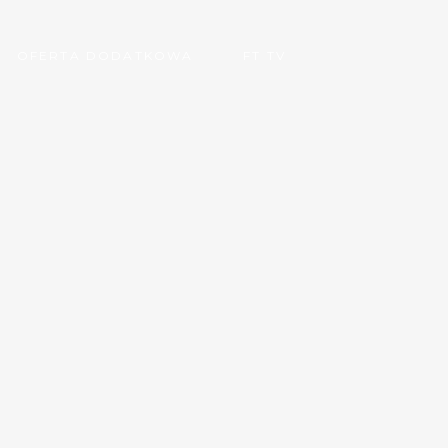
OFERTA DODATKOWA
FT TV
E