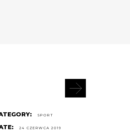
ATEGORY:
SPORT
ATE:
24 CZERWCA 2019