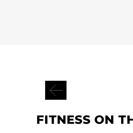
FITNESS ON T