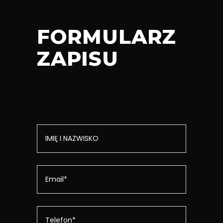
FORMULARZ
ZAPISU